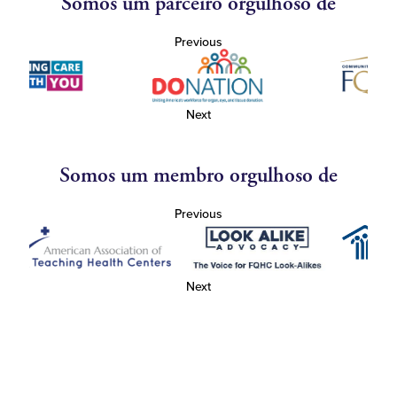
Somos um parceiro orgulhoso de
Previous
Next
Somos um membro orgulhoso de
Previous
Next