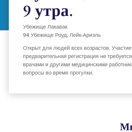
9 утра.
Убежище Лакавак
94 Убежище Роуд, Лейк-Ариэль
Открыт для людей всех возрастов. Участие
предварительная регистрация не требуется
врачами и другими медицинскими работника
вопросы во время прогулки.
Мы