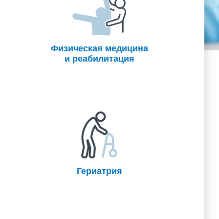
Физическая медицина
и реабилитация
Гериатрия