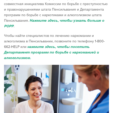
совместная инициатива Комиссии по борьбе с преступностью
и правонарушениями штата Пенсильвания и Департамента
программ по борьбе с наркотиками и алкоголизмом штата
Пенсильвания.
Нажмите здесь, чтобы узнать больше о
POPP
.
Чтобы найти специалистов по лечению наркомании и
алкоголизма в Пенсильвании, позвоните по телефону 1-800-
662-HELP или
нажмите здесь, чтобы посетить
Департамент программ по борьбе с наркоманией и
алкоголизмом.