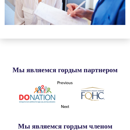
Мы являемся гордым партнером
Previous
Next
Мы являемся гордым членом