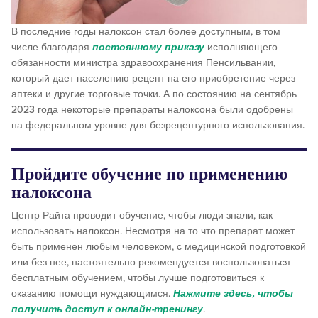
В последние годы налоксон стал более доступным, в том
числе благодаря
постоянному приказу
исполняющего
обязанности министра здравоохранения Пенсильвании,
который дает населению рецепт на его приобретение через
аптеки и другие торговые точки. А по состоянию на сентябрь
2023 года некоторые препараты налоксона были одобрены
на федеральном уровне для безрецептурного использования.
Пройдите обучение по применению
налоксона
Центр Райта проводит обучение, чтобы люди знали, как
использовать налоксон. Несмотря на то что препарат может
быть применен любым человеком, с медицинской подготовкой
или без нее, настоятельно рекомендуется воспользоваться
бесплатным обучением, чтобы лучше подготовиться к
оказанию помощи нуждающимся.
Нажмите здесь, чтобы
получить доступ к онлайн-тренингу
.