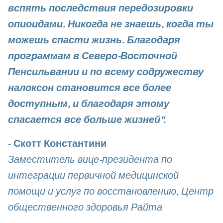
вспять последствия передозировки
опиоидами. Никогда не знаешь, когда ты
можешь спасти жизнь. Благодаря
программам в Северо-Восточной
Пенсильвании и по всему содружеству
налоксон становится все более
доступным, и благодаря этому
спасается все больше жизней".
-
Скотт Константини
Заместитель вице-президента по
интеграции первичной медицинской
помощи и услуг по восстановлению, Центр
общественного здоровья Райта