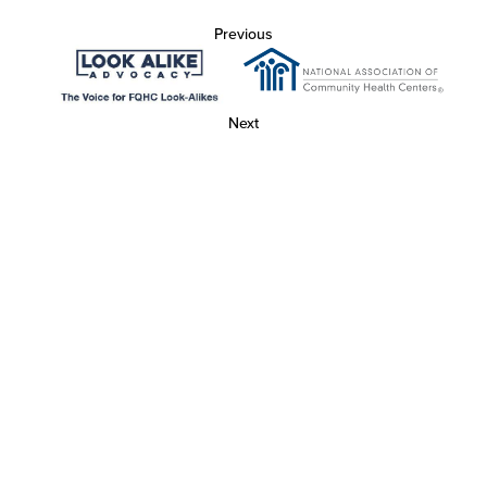
Previous
Next