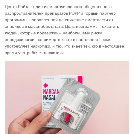
Центр Райта - один из многочисленных общественных
распространителей препаратов POPP и гордый партнер
программы, направленной на снижение смертности от
опиоидов в масштабах штата. Цель программы - охватить
людей, которые подвержены наибольшему риску
передозировки, например тех, кто в настоящее время
употребляет наркотики, и тех, кто знает тех, кто в настоящее
время употребляет наркотики.