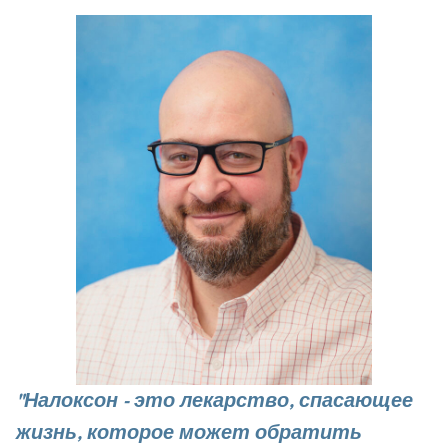
"Налоксон - это лекарство, спасающее
жизнь, которое может обратить