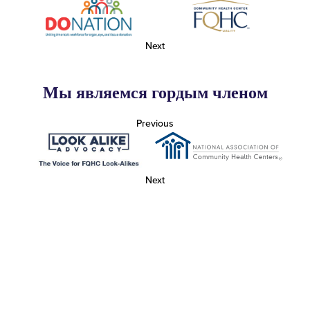
Next
Мы являемся гордым членом
Previous
Next