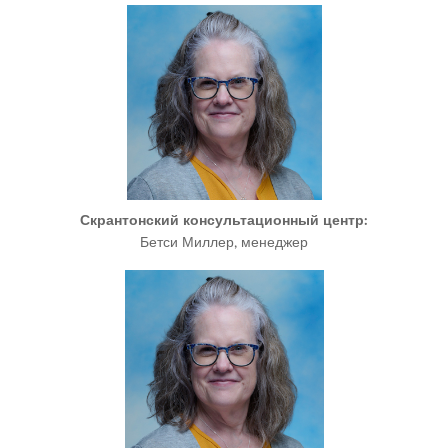
Скрантонский консультационный центр
:
Бетси Миллер, менеджер