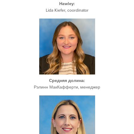
Hawley:
Lida Kiefer, coordinator
Средняя долина:
Рэлинн МакКафферти, менеджер