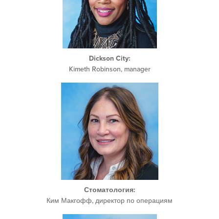
Dickson City:
Kimeth Robinson, manager
Стоматология
:
Ким Макгофф, директор по операциям