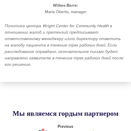
Wilkes-Barre:
Maria Oberto, manager
Политика центра Wright Center for Community Health в
отношении жалоб и претензий предписывает
ответственному менеджеру и/или директору ответить
на жалобу пациента в течение трех рабочих дней. Если
расследование оправдано, окончательное письмо будет
направлено заявителю в течение трех рабочих дней после
его решения.
Мы являемся гордым партнером
Previous