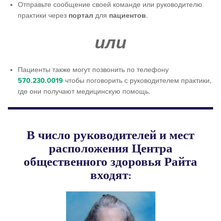
Отправьте сообщение своей команде или руководителю
практики через
портал
для
пациентов
.
или
Пациенты также могут позвонить по телефону
570.230.0019
чтобы поговорить с руководителем практики,
где они получают медицинскую помощь.
В число руководителей и мест
расположения Центра
общественного здоровья Райта
входят: