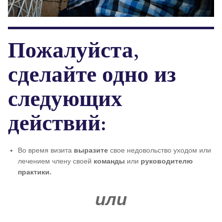
Пожалуйста,
сделайте одно из
следующих
действий:
Во время визита
выразите
свое недовольство уходом или
лечением члену своей
команды
или
руководителю
практики.
или