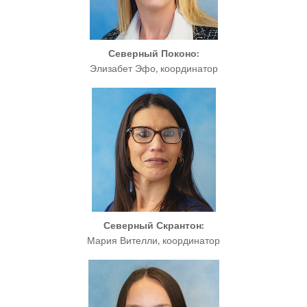
Северный Поконо:
Элизабет Эфо, координатор
Северный Скрантон
:
Мария Вителли, координатор