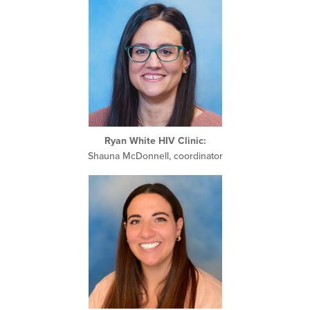
Ryan White HIV Clinic:
Shauna McDonnell, coordinator