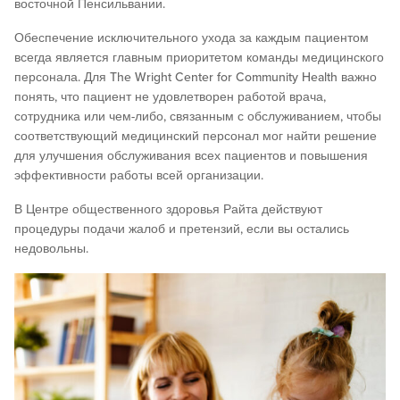
восточной Пенсильвании.
Обеспечение исключительного ухода за каждым пациентом
всегда является главным приоритетом команды медицинского
персонала. Для The Wright Center for Community Health важно
понять, что пациент не удовлетворен работой врача,
сотрудника или чем-либо, связанным с обслуживанием, чтобы
соответствующий медицинский персонал мог найти решение
для улучшения обслуживания всех пациентов и повышения
эффективности работы всей организации.
В Центре общественного здоровья Райта действуют
процедуры подачи жалоб и претензий, если вы остались
недовольны.