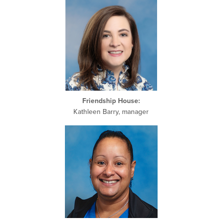
Friendship House:
Kathleen Barry, manager