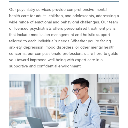
Our psychiatry services provide comprehensive mental
health care for adults, children, and adolescents, addressing a
wide range of emotional and behavioral challenges. Our team
of licensed psychiatrists offers personalized treatment plans
that include medication management and holistic support
tailored to each individual’s needs. Whether you’re facing
anxiety, depression, mood disorders, or other mental health
concerns, our compassionate professionals are here to guide
you toward improved well-being with expert care in a
supportive and confidential environment.