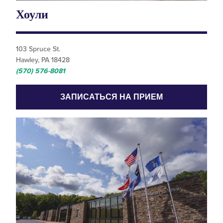
Хоули
103 Spruce St.
Hawley, PA 18428
(570) 576-8081
ЗАПИСАТЬСЯ НА ПРИЕМ