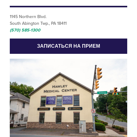
1145 Northern Blvd.
South Abington Twp., PA 18411
(570) 585-1300
ЗАПИСАТЬСЯ НА ПРИЕМ