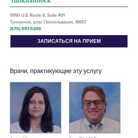
Tunkhannock
5950 U.S. Route 6, Suite 401
Тунханнок, штат Пенсильвания, 18657
(570) 591-5299
ЗАПИСАТЬСЯ НА ПРИЕМ
Врачи, практикующие эту услугу