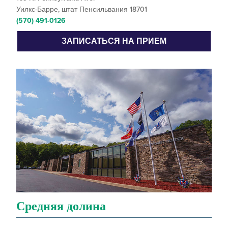
Уилкс-Барре, штат Пенсильвания 18701
(570) 491-0126
ЗАПИСАТЬСЯ НА ПРИЕМ
Средняя долина