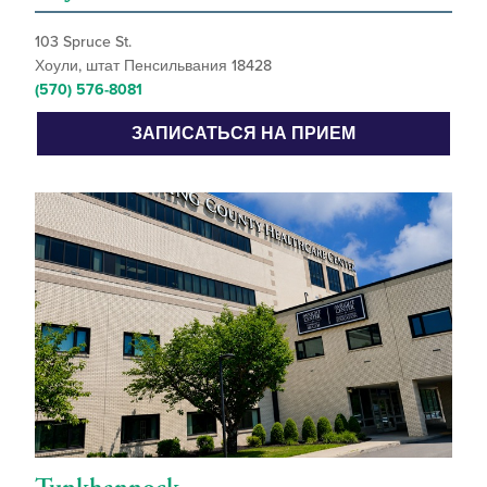
103 Spruce St.
Хоули, штат Пенсильвания 18428
(570) 576-8081
ЗАПИСАТЬСЯ НА ПРИЕМ