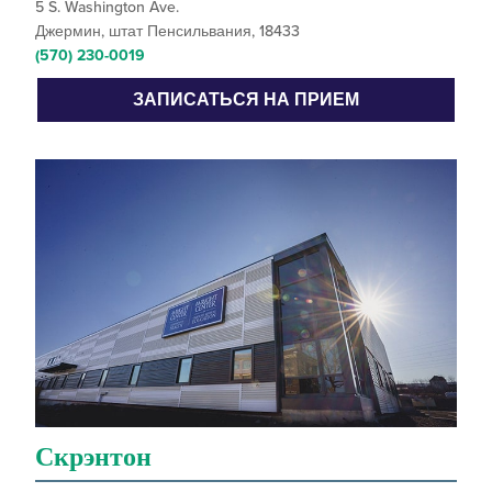
5 S. Washington Ave.
Джермин, штат Пенсильвания, 18433
(570) 230-0019
ЗАПИСАТЬСЯ НА ПРИЕМ
Скрэнтон