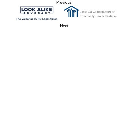
Previous
Next