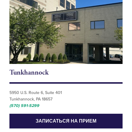
Tunkhannock
5950 U.S. Route 6, Suite 401
Tunkhannock, PA 18657
(570) 591-5299
ЗАПИСАТЬСЯ НА ПРИЕМ