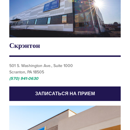
Скрэнтон
501 S. Washington Ave., Suite 1000
Scranton, PA 18505
(570) 941-0630
ЗАПИСАТЬСЯ НА ПРИЕМ