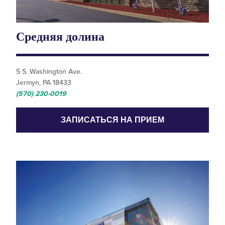
Средняя долина
5 S. Washington Ave.
Jermyn, PA 18433
(570) 230-0019
ЗАПИСАТЬСЯ НА ПРИЕМ