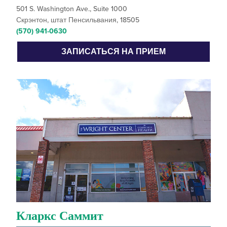
501 S. Washington Ave., Suite 1000
Скрэнтон, штат Пенсильвания, 18505
(570) 941-0630
ЗАПИСАТЬСЯ НА ПРИЕМ
Кларкс Саммит