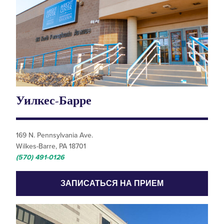
Уилкес-Барре
169 N. Pennsylvania Ave.
Wilkes-Barre, PA 18701
(570) 491-0126
ЗАПИСАТЬСЯ НА ПРИЕМ