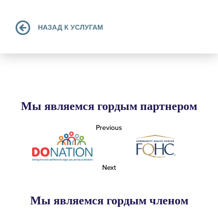
НАЗАД К УСЛУГАМ
Мы являемся гордым партнером
Previous
Next
Мы являемся гордым членом