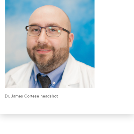
Dr. James Cortese headshot