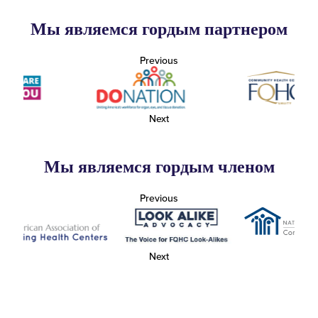
Мы являемся гордым партнером
Previous
Next
Мы являемся гордым членом
Previous
Next