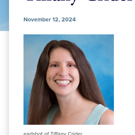
November 12, 2024
eadshot of Tiffany Crider