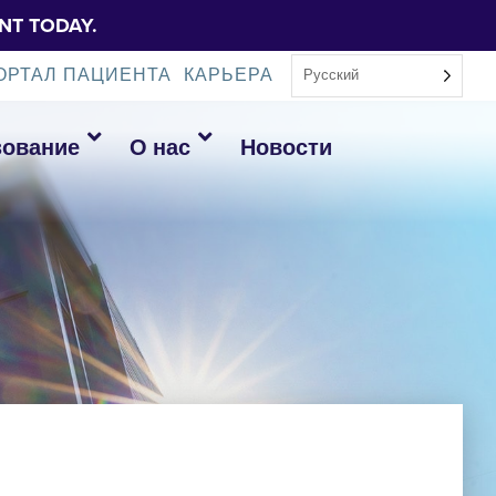
NT TODAY.
ОРТАЛ ПАЦИЕНТА
КАРЬЕРА
Русский
зование
О нас
Новости