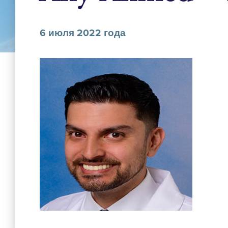
6 июля 2022 года