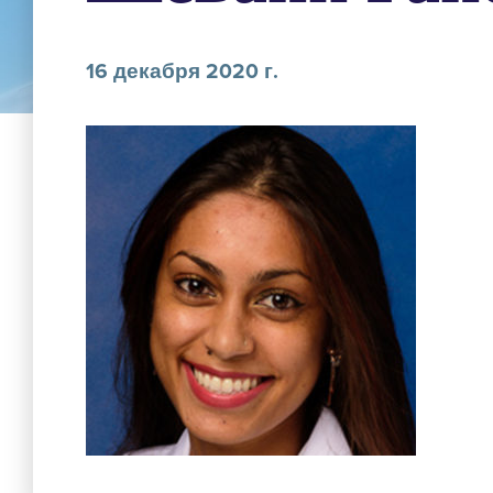
16 декабря 2020 г.