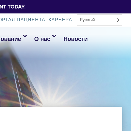
NT TODAY.
ОРТАЛ ПАЦИЕНТА
КАРЬЕРА
Русский
зование
О нас
Новости