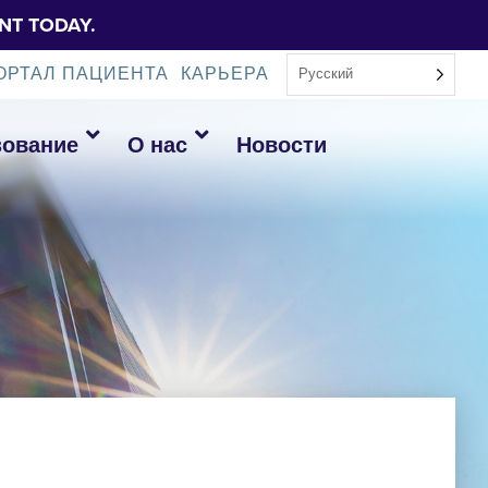
NT TODAY.
ОРТАЛ ПАЦИЕНТА
КАРЬЕРА
Русский
зование
О нас
Новости