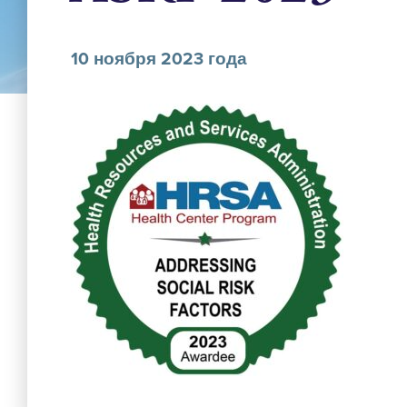
10 ноября 2023 года