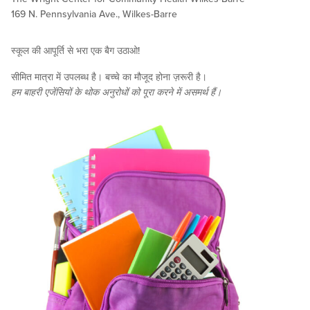
169 N. Pennsylvania Ave., Wilkes-Barre
स्कूल की आपूर्ति से भरा एक बैग उठाओ!
सीमित मात्रा में उपलब्ध है। बच्चे का मौजूद होना ज़रूरी है।
हम बाहरी एजेंसियों के थोक अनुरोधों को पूरा करने में असमर्थ हैं।