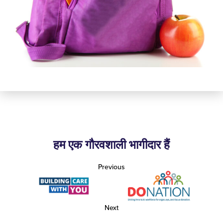
हम एक गौरवशाली भागीदार हैं
Previous
Next