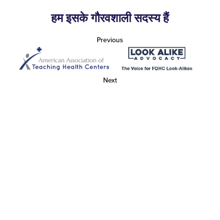
हम इसके गौरवशाली सदस्य हैं
Previous
Next