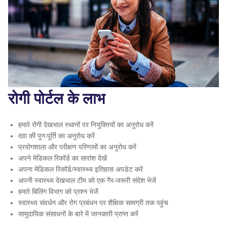
रोगी पोर्टल के लाभ
हमारे रोगी देखभाल स्थानों पर नियुक्तियों का अनुरोध करें
दवा की पुनःपूर्ति का अनुरोध करें
प्रयोगशाला और परीक्षण परिणामों का अनुरोध करें
अपने मेडिकल रिकॉर्ड का सारांश देखें
अपना मेडिकल रिकॉर्ड/स्वास्थ्य इतिहास अपडेट करें
अपनी स्वास्थ्य देखभाल टीम को एक गैर-जरूरी संदेश भेजें
हमारे बिलिंग विभाग को प्रश्न भेजें
स्वास्थ्य संवर्धन और रोग प्रबंधन पर शैक्षिक सामग्री तक पहुंच
सामुदायिक संसाधनों के बारे में जानकारी प्राप्त करें