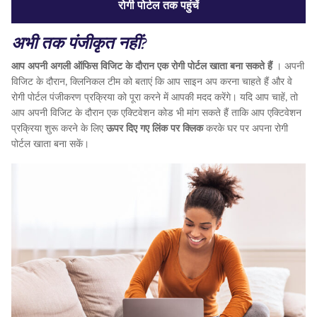
रोगी पोर्टल तक पहुंचें
अभी तक पंजीकृत नहीं?
आप अपनी अगली ऑफिस विजिट के दौरान एक रोगी पोर्टल खाता बना सकते हैं
। अपनी
विजिट के दौरान, क्लिनिकल टीम को बताएं कि आप साइन अप करना चाहते हैं और वे
रोगी पोर्टल पंजीकरण प्रक्रिया को पूरा करने में आपकी मदद करेंगे। यदि आप चाहें, तो
आप अपनी विजिट के दौरान एक एक्टिवेशन कोड भी मांग सकते हैं ताकि आप एक्टिवेशन
प्रक्रिया शुरू करने के लिए
ऊपर दिए गए लिंक पर क्लिक
करके घर पर अपना रोगी
पोर्टल खाता बना सकें।