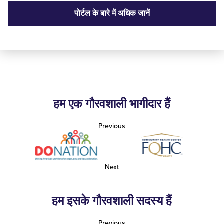
पोर्टल के बारे में अधिक जानें
हम एक गौरवशाली भागीदार हैं
Previous
Next
हम इसके गौरवशाली सदस्य हैं
Previous