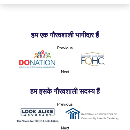
हम एक गौरवशाली भागीदार हैं
Previous
Next
हम इसके गौरवशाली सदस्य हैं
Previous
Next