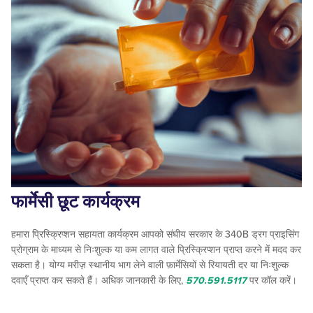
फार्मेसी छूट कार्यक्रम
हमारा प्रिस्क्रिप्शन सहायता कार्यक्रम आपको संघीय सरकार के 340B ड्रग प्राइसिंग
प्रोग्राम के माध्यम से निःशुल्क या कम लागत वाले प्रिस्क्रिप्शन प्राप्त करने में मदद कर
सकता है। योग्य मरीज़ स्थानीय भाग लेने वाली फ़ार्मेसियों से रियायती दर या निःशुल्क
दवाएँ प्राप्त कर सकते हैं। अधिक जानकारी के लिए,
570.591.5117
पर कॉल करें।