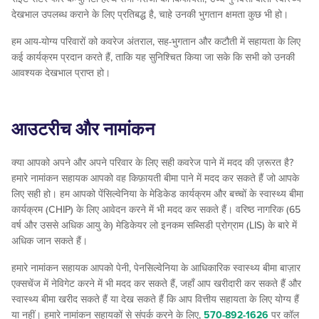
देखभाल उपलब्ध कराने के लिए प्रतिबद्ध है, चाहे उनकी भुगतान क्षमता कुछ भी हो।
हम आय-योग्य परिवारों को कवरेज अंतराल, सह-भुगतान और कटौती में सहायता के लिए
कई कार्यक्रम प्रदान करते हैं, ताकि यह सुनिश्चित किया जा सके कि सभी को उनकी
आवश्यक देखभाल प्राप्त हो।
आउटरीच और नामांकन
क्या आपको अपने और अपने परिवार के लिए सही कवरेज पाने में मदद की ज़रूरत है?
हमारे नामांकन सहायक आपको वह किफ़ायती बीमा पाने में मदद कर सकते हैं जो आपके
लिए सही हो। हम आपको पेंसिल्वेनिया के मेडिकेड कार्यक्रम और बच्चों के स्वास्थ्य बीमा
कार्यक्रम (CHIP) के लिए आवेदन करने में भी मदद कर सकते हैं। वरिष्ठ नागरिक (65
वर्ष और उससे अधिक आयु के) मेडिकेयर लो इनकम सब्सिडी प्रोग्राम (LIS) के बारे में
अधिक जान सकते हैं।
हमारे नामांकन सहायक आपको पेनी, पेनसिल्वेनिया के आधिकारिक स्वास्थ्य बीमा बाज़ार
एक्सचेंज में नेविगेट करने में भी मदद कर सकते हैं, जहाँ आप खरीदारी कर सकते हैं और
स्वास्थ्य बीमा खरीद सकते हैं या देख सकते हैं कि आप वित्तीय सहायता के लिए योग्य हैं
या नहीं। हमारे नामांकन सहायकों से संपर्क करने के लिए,
570-892-1626
पर कॉल