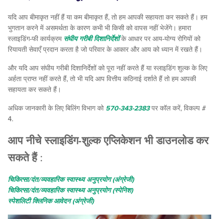
यदि आप बीमाकृत नहीं हैं या कम बीमाकृत हैं, तो हम आपकी सहायता कर सकते हैं। हम
भुगतान करने में असमर्थता के कारण कभी भी किसी को वापस नहीं भेजेंगे। हमारा
स्लाइडिंग-फी कार्यक्रम
संघीय गरीबी दिशानिर्देशों
के आधार पर आय-योग्य रोगियों को
रियायती सेवाएँ प्रदान करता है जो परिवार के आकार और आय को ध्यान में रखते हैं।
और यदि आप संघीय गरीबी दिशानिर्देशों को पूरा नहीं करते हैं या स्लाइडिंग शुल्क के लिए
अर्हता प्राप्त नहीं करते हैं, तो भी यदि आप वित्तीय कठिनाई दर्शाते हैं तो हम आपकी
सहायता कर सकते हैं।
अधिक जानकारी के लिए बिलिंग विभाग को
570-343-2383
पर कॉल करें, विकल्प #
4.
आप नीचे स्लाइडिंग-शुल्क एप्लिकेशन भी डाउनलोड कर
सकते हैं
:
चिकित्सा/दंत/व्यवहारिक स्वास्थ्य अनुप्रयोग (अंग्रेजी)
चिकित्सा/दंत/व्यवहारिक स्वास्थ्य अनुप्रयोग (स्पेनिश)
स्पेशलिटी क्लिनिक आवेदन (अंग्रेजी)