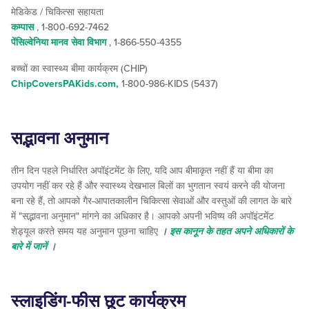
मेडिकेड / चिकित्सा सहायता
कम्पास
, 1-800-692-7462
पेंसिल्वेनिया मानव सेवा विभाग
, 1-866-550-4355
बच्चों का स्वास्थ्य बीमा कार्यक्रम (CHIP)
ChipCoversPAKids.com,
1-800-986-KIDS (5437)
सद्भावना अनुमान
तीन दिन पहले निर्धारित अपॉइंटमेंट के लिए, यदि आप बीमाकृत नहीं हैं या बीमा का
उपयोग नहीं कर रहे हैं और स्वास्थ्य देखभाल बिलों का भुगतान स्वयं करने की योजना
बना रहे हैं, तो आपको गैर-आपातकालीन चिकित्सा सेवाओं और वस्तुओं की लागत के बारे
में "सद्भावना अनुमान" मांगने का अधिकार है। आपको अपनी भविष्य की अपॉइंटमेंट
शेड्यूल करते समय यह अनुमान पूछना चाहिए
।
इस कानून के तहत अपने अधिकारों के
बारे में जानें
।
स्लाइडिंग-फीस छूट कार्यक्रम