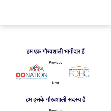
हम एक गौरवशाली भागीदार हैं
Previous
Next
हम इसके गौरवशाली सदस्य हैं
Previous