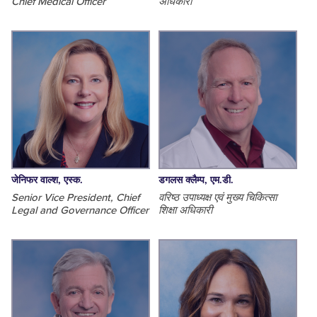
Chief Medical Officer
अधिकारी
जेनिफर वाल्श, एस्क.
डगलस क्लैम्प, एम.डी.
Senior Vice President, Chief
वरिष्ठ उपाध्यक्ष एवं मुख्य चिकित्सा
Legal and Governance Officer
शिक्षा अधिकारी