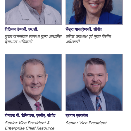
विलियम डेम्पसी, एम.डी.
सैंड्रा यास्त्रेम्स्की, सीपीए
मुख्य जनसंख्या स्वास्थ्य मूल्य-आधारित
वरिष्ठ उपाध्यक्ष एवं मुख्य वित्तीय
देखभाल अधिकारी
अधिकारी
रोनाल्ड पी. डेनियल्स, एमबीए, सीपीए
ब्रायन एबरसोल
Senior Vice President &
Senior Vice President
Enterprise Chief Resource