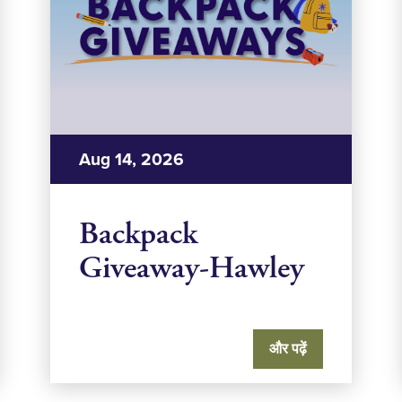
Aug 14, 2026
Backpack
Giveaway-Hawley
और पढ़ें