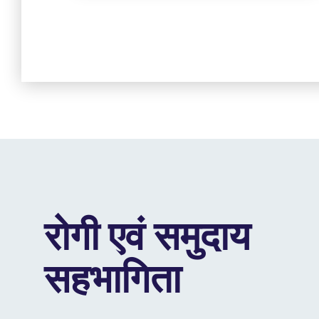
रोगी एवं समुदाय
सहभागिता