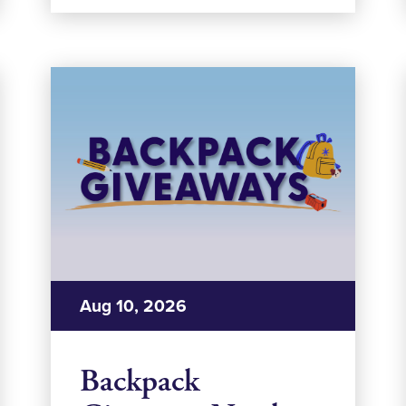
Aug 10, 2026
Backpack