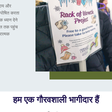
ुदाय और
 पोषित करता
ध्यान देने
ाल तक पहुंच
रात्मक
हम एक गौरवशाली भागीदार हैं