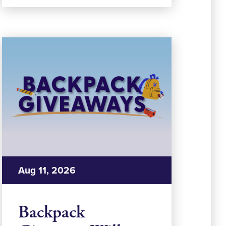
Aug 11, 2026
Backpack