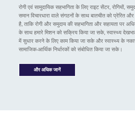
रोगी एवं सामुदायिक सहभागिता के लिए राइट सेंटर, रोगियों, सम
समान विचारधारा वाले संगठनों के साथ बातचीत को प्रेरित और
है, ताकि रोगी और समुदाय की सहभागिता और सहायता पर अधिक 
के साथ हमारे मिशन को सक्रिय किया जा सके, स्वास्थ्य देखभ
में सुधार करने के लिए काम किया जा सके और स्वास्थ्य के नका
सामाजिक-आर्थिक निर्धारकों को संबोधित किया जा सके।
और अधिक जानें