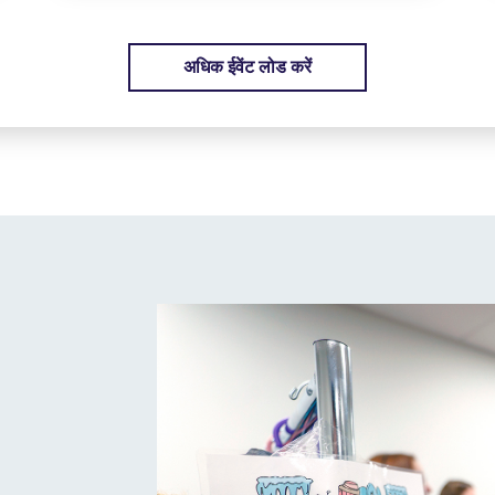
अधिक ईवेंट लोड करें