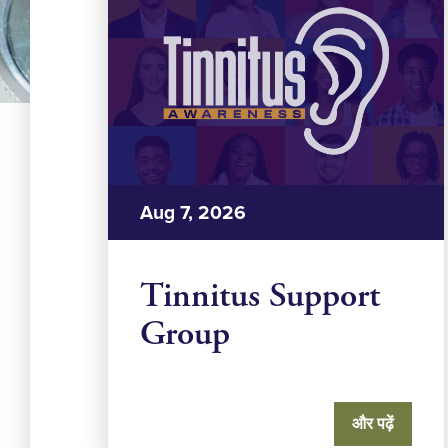
Aug 7, 2026
Tinnitus Support
Group
और पढ़ें