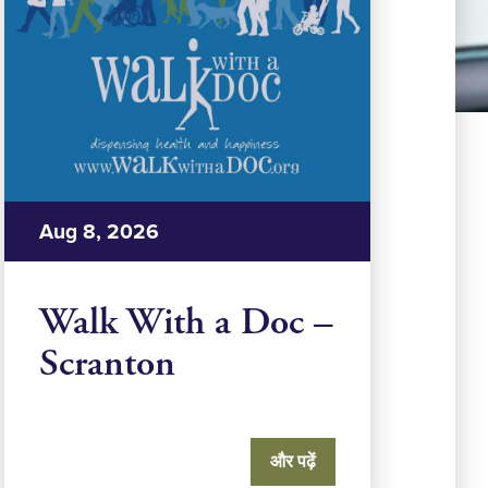
Aug 8, 2026
Walk With a Doc –
Scranton
और पढ़ें