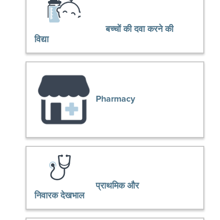
बच्चों की दवा करने की
विद्या
Pharmacy
प्राथमिक और
निवारक देखभाल