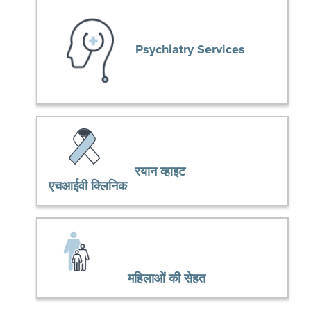
Psychiatry Services
रयान व्हाइट
एचआईवी क्लिनिक
महिलाओं की सेहत