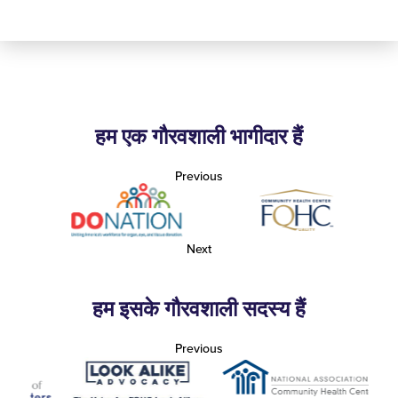
हम एक गौरवशाली भागीदार हैं
Previous
Next
हम इसके गौरवशाली सदस्य हैं
Previous