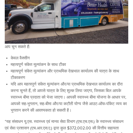
आप चुन सकते हैं:
केवल वैक्सीन
महत्वपूर्ण संकेत मूल्यांकन के साथ टीका
महत्वपूर्ण संकेत मूल्यांकन और प्राथमिक देखभाल कार्यालय की यात्रा के साथ
टीकाकरण
यदि आप महत्वपूर्ण संकेत मूल्यांकन और/या प्राथमिक देखभाल कार्यालय का दौरा
करना चुनते हैं, तो आपसे यात्रा के लिए शुल्क लिया जाएगा, जिसका बिल आपके
स्वास्थ्य बीमा प्रदाता को भेजा जाएगा। आपकी स्वास्थ्य बीमा योजना के आधार पर,
आपको सह-भुगतान, सह-बीमा और/या कटौती योग्य जैसे आउट-ऑफ-पॉकेट व्यय का
भुगतान करने की आवश्यकता हो सकती है।
*यह संसाधन यू.एस. स्वास्थ्य एवं मानव सेवा विभाग (एच.एच.एस.) के स्वास्थ्य संसाधन
एवं सेवा प्रशासन (एच.आर.एस.ए.) द्वारा कुल $372,002.00 की वित्तीय सहायता