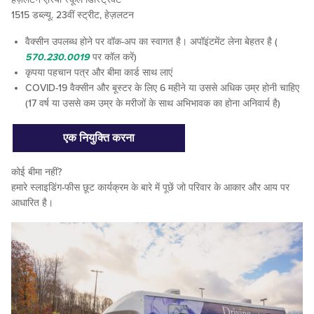
1515 डब्ल्यू. 23वीं स्ट्रीट, हेज़लटन
वैक्सीन उपलब्ध होने पर वॉक-अप का स्वागत है। अपॉइंटमेंट लेना बेहतर है (
570.230.0019
पर कॉल करें)
कृपया पहचान पत्र और बीमा कार्ड साथ लाएं
COVID-19 वैक्सीन और बूस्टर के लिए 6 महीने या उससे अधिक उम्र होनी चाहिए
(17 वर्ष या उससे कम उम्र के मरीजों के साथ अभिभावक का होना अनिवार्य है)
एक नियुक्ति करना
कोई बीमा नहीं?
हमारे स्लाइडिंग-फीस छूट कार्यक्रम के बारे में पूछें जो परिवार के आकार और आय पर
आधारित है।