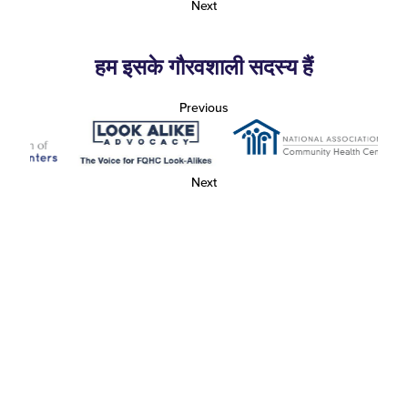
Next
हम इसके गौरवशाली सदस्य हैं
Previous
Next