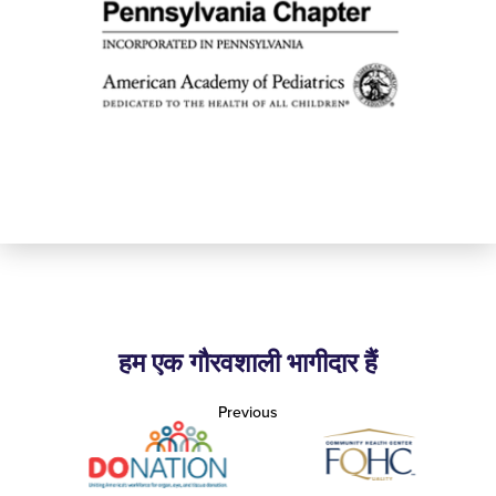
हम एक गौरवशाली भागीदार हैं
Previous