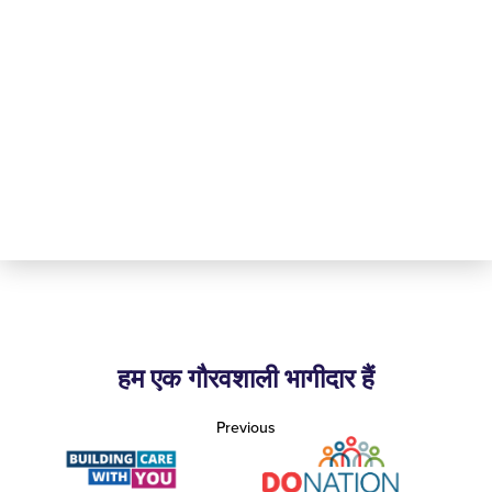
हम एक गौरवशाली भागीदार हैं
Previous