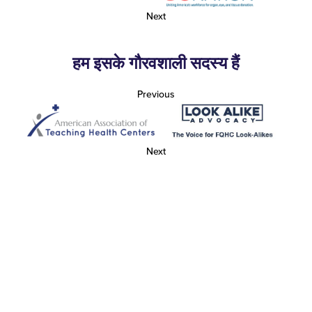
Next
हम इसके गौरवशाली सदस्य हैं
Previous
Next