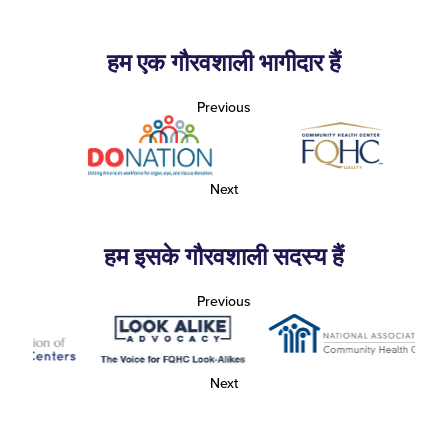
हम एक गौरवशाली भागीदार हैं
Previous
Next
हम इसके गौरवशाली सदस्य हैं
Previous
Next