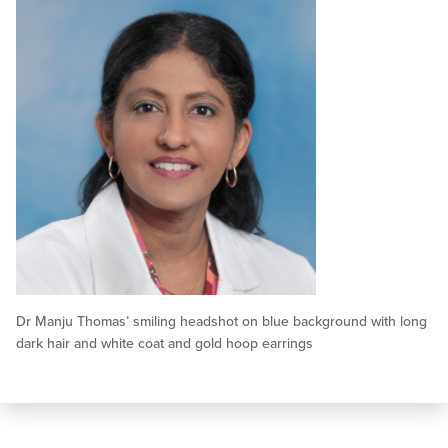
Dr Manju Thomas’ smiling headshot on blue background with long
dark hair and white coat and gold hoop earrings