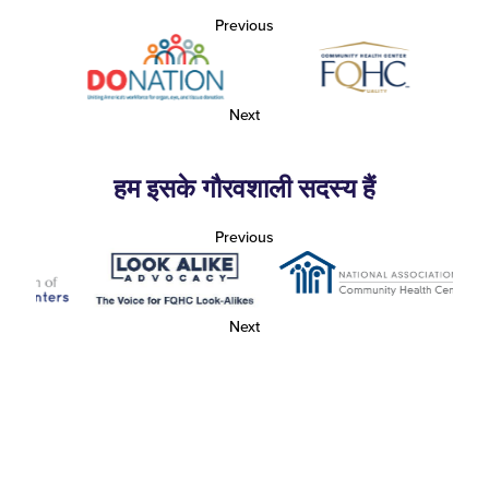
Previous
Next
हम इसके गौरवशाली सदस्य हैं
Previous
Next