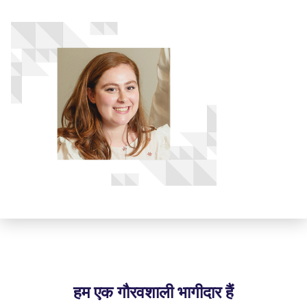
हम एक गौरवशाली भागीदार हैं