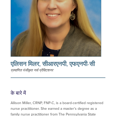
एलिसन मिलर, सीआरएनपी, एफएनपी-सी
प्रमाणित पंजीकृत नर्स प्रैक्टिशनर
के बारे में
Allison Miller, CRNP, FNP-C, is a board-certified registered
nurse practitioner. She earned a master’s degree as a
family nurse practitioner from The Pennsylvania State