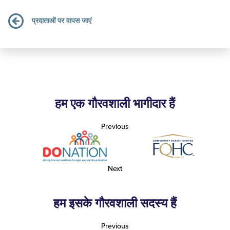
प्रदाताओं पर वापस जाएं
हम एक गौरवशाली भागीदार हैं
Previous
Next
हम इसके गौरवशाली सदस्य हैं
Previous