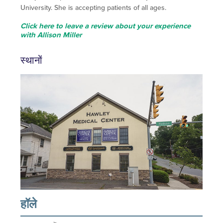
University. She is accepting patients of all ages.
Click here to leave a review about your experience
with Allison Miller
स्थानों
हॉले