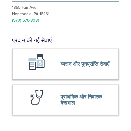
1855 Fair Ave.
Honesdale, PA 18431
(570) 576-8081
प्रदान की गई सेवाएं
व्यसन और पुनर्प्राप्ति सेवाएँ
प्राथमिक और निवारक
देखभाल