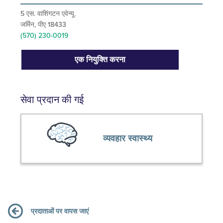
5 एस. वाशिंगटन एवेन्यू.
जर्मिन, पीए 18433
(570) 230-0019
एक नियुक्ति करना
सेवा प्रदान की गई
व्यवहार स्वास्थ्य
प्रदाताओं पर वापस जाएं