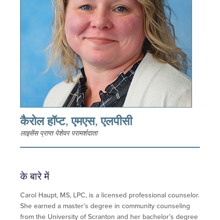
कैरोल हॉप्ट, एमएस, एलपीसी
लाइसेंस प्राप्त पेशेवर परामर्शदाता
के बारे में
Carol Haupt, MS, LPC, is a licensed professional counselor.
She earned a master’s degree in community counseling
from the University of Scranton and her bachelor’s degree