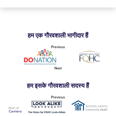
हम एक गौरवशाली भागीदार हैं
Previous
Next
हम इसके गौरवशाली सदस्य हैं
Previous