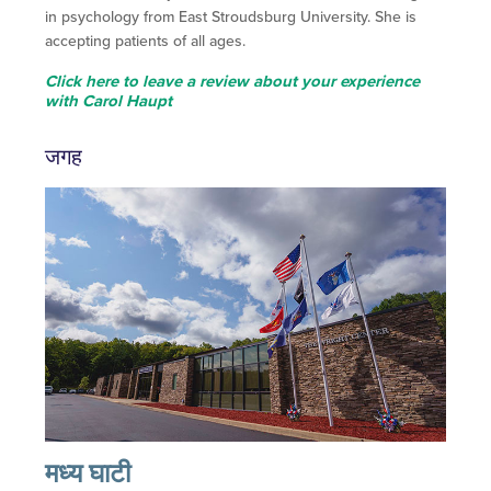
in psychology from East Stroudsburg University. She is
accepting patients of all ages.
Click here to leave a review about your experience
with Carol Haupt
जगह
मध्य घाटी