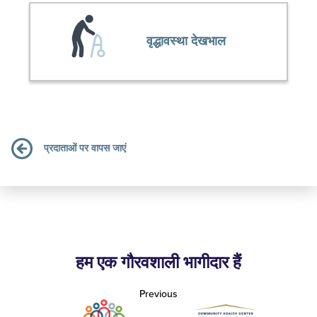
वृद्धावस्था देखभाल
प्रदाताओं पर वापस जाएं
हम एक गौरवशाली भागीदार हैं
Previous