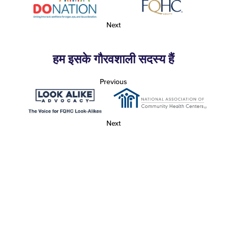
Next
हम इसके गौरवशाली सदस्य हैं
Previous
Next