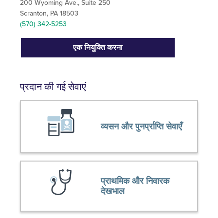
200 Wyoming Ave., Suite 250
Scranton, PA 18503
(570) 342-5253
एक नियुक्ति करना
प्रदान की गई सेवाएं
व्यसन और पुनर्प्राप्ति सेवाएँ
प्राथमिक और निवारक
देखभाल