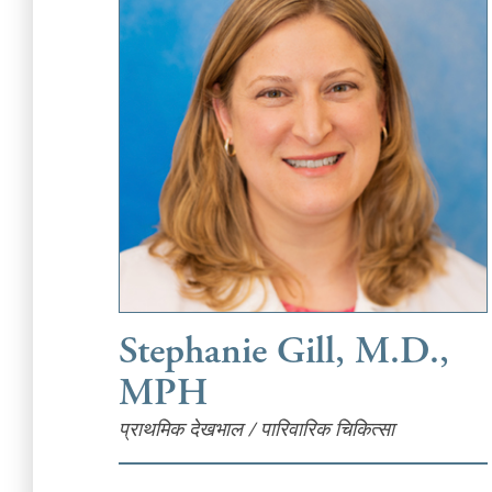
Stephanie Gill, M.D.,
MPH
प्राथमिक देखभाल / पारिवारिक चिकित्सा