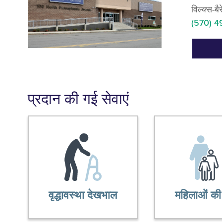
विल्क्स-बै
(570) 4
प्रदान की गई सेवाएं
वृद्धावस्था देखभाल
महिलाओं की