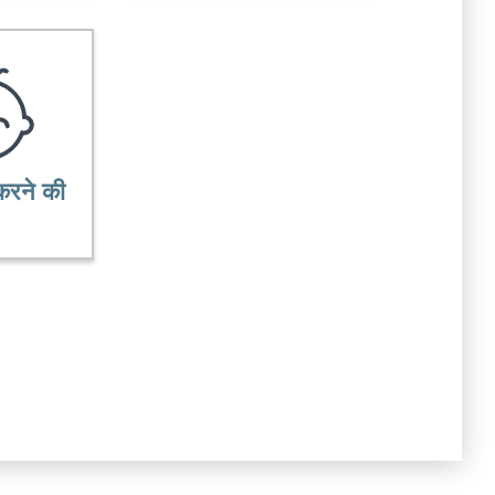
 करने की