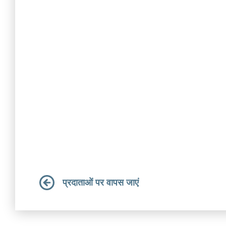
प्रदाताओं पर वापस जाएं