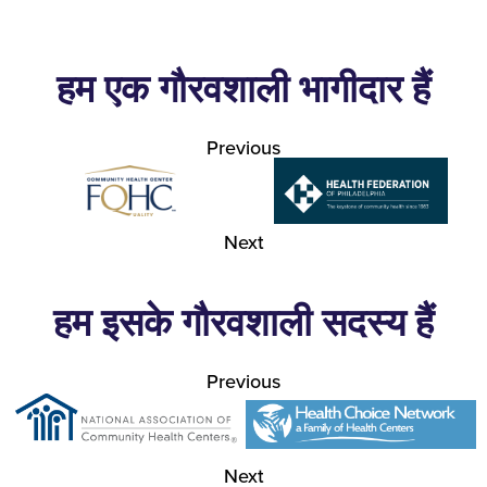
हम एक गौरवशाली भागीदार हैं
Previous
Next
हम इसके गौरवशाली सदस्य हैं
Previous
Next