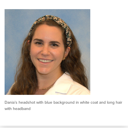
Dania’s headshot with blue background in white coat and long hair
with headband