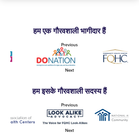
हम एक गौरवशाली भागीदार हैं
Previous
Next
हम इसके गौरवशाली सदस्य हैं
Previous
Next