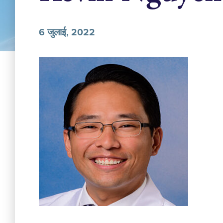
6 जुलाई, 2022