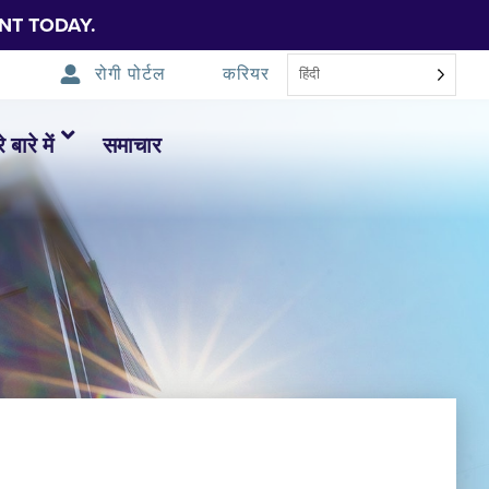
NT TODAY.
रोगी पोर्टल
करियर
हिंदी
 बारे में
समाचार