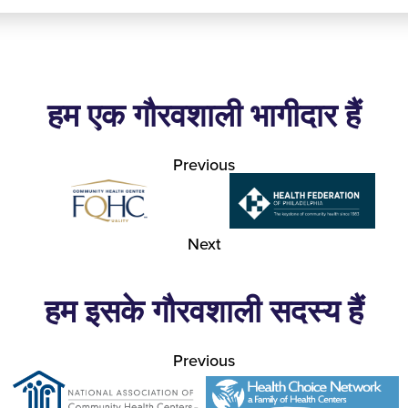
हम एक गौरवशाली भागीदार हैं
Previous
Next
हम इसके गौरवशाली सदस्य हैं
Previous