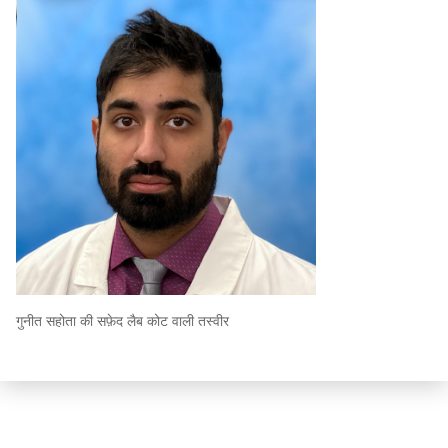
गुनीत सहोता की सफ़ेद लैब कोट वाली तस्वीर