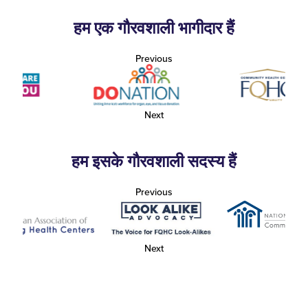
हम एक गौरवशाली भागीदार हैं
Previous
Next
हम इसके गौरवशाली सदस्य हैं
Previous
Next