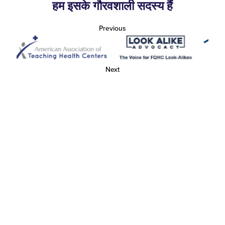
हम इसके गौरवशाली सदस्य हैं
Previous
Next