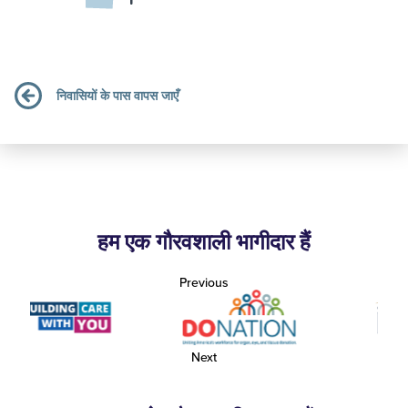
निवासियों के पास वापस जाएँ
हम एक गौरवशाली भागीदार हैं
Previous
Next