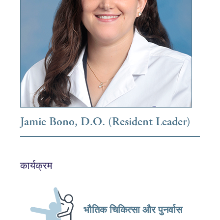
Jamie Bono, D.O. (Resident Leader)
कार्यक्रम
भौतिक चिकित्सा और पुनर्वास