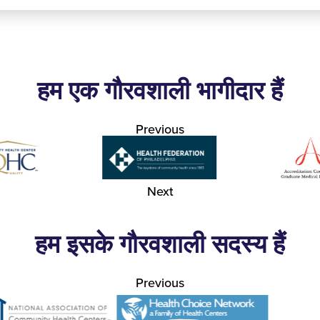
हम एक गौरवशाली भागीदार हैं
Previous
Next
हम इसके गौरवशाली सदस्य हैं
Previous