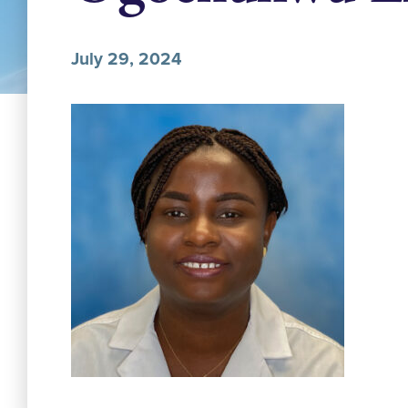
July 29, 2024