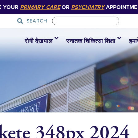
E YOUR
PRIMARY CARE
OR
PSYCHIATRY
APPOINTME
SEARCH
रोगी देखभाल
स्नातक चिकित्सा शिक्षा
हमारे
ete 348px 2024