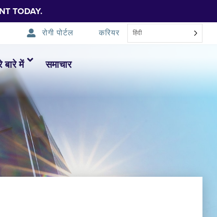
NT TODAY.
रोगी पोर्टल
करियर
हिंदी
 बारे में
समाचार