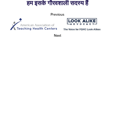
हम इसके गौरवशाली सदस्य हैं
Previous
Next