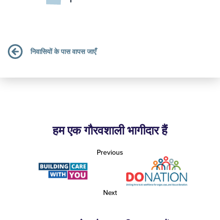
निवासियों के पास वापस जाएँ
हम एक गौरवशाली भागीदार हैं
Previous
Next