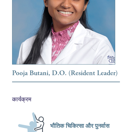
Pooja Butani, D.O. (Resident Leader)
कार्यक्रम
भौतिक चिकित्सा और पुनर्वास