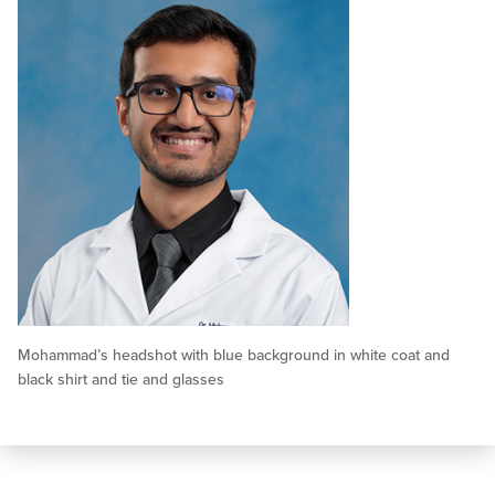
Mohammad’s headshot with blue background in white coat and
black shirt and tie and glasses