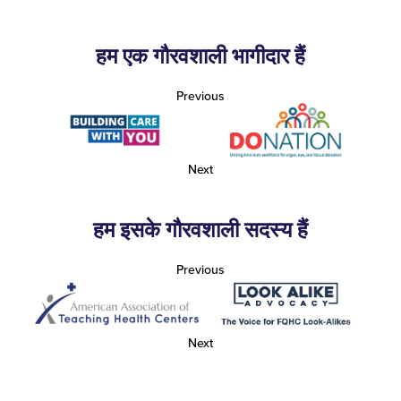
हम एक गौरवशाली भागीदार हैं
Previous
Next
हम इसके गौरवशाली सदस्य हैं
Previous
Next