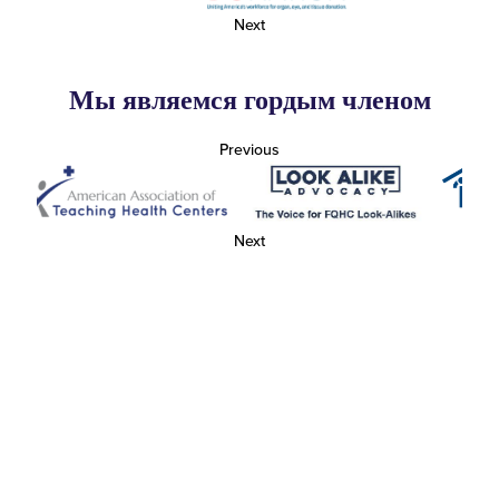
Next
Мы являемся гордым членом
Previous
Next