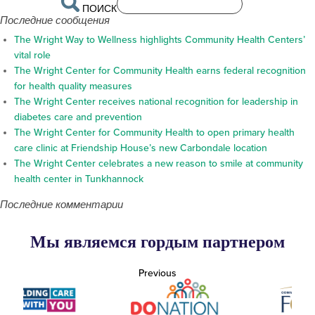
ПОИСК
Последние сообщения
The Wright Way to Wellness highlights Community Health Centers’
vital role
The Wright Center for Community Health earns federal recognition
for health quality measures
The Wright Center receives national recognition for leadership in
diabetes care and prevention
The Wright Center for Community Health to open primary health
care clinic at Friendship House’s new Carbondale location
The Wright Center celebrates a new reason to smile at community
health center in Tunkhannock
Последние комментарии
Мы являемся гордым партнером
Previous