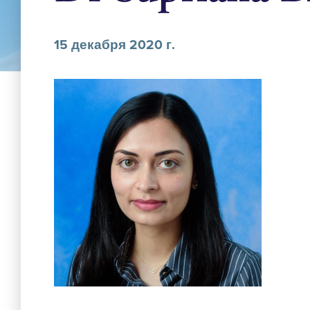
15 декабря 2020 г.