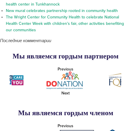
health center in Tunkhannock
New mural celebrates partnership rooted in community health
The Wright Center for Community Health to celebrate National
Health Center Week with children’s fair, other activities benefiting
our communities
Последние комментарии
Мы являемся гордым партнером
Previous
Next
Мы являемся гордым членом
Previous