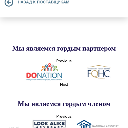
НАЗАД К ПОСТАВЩИКАМ
Мы являемся гордым партнером
Previous
Next
Мы являемся гордым членом
Previous