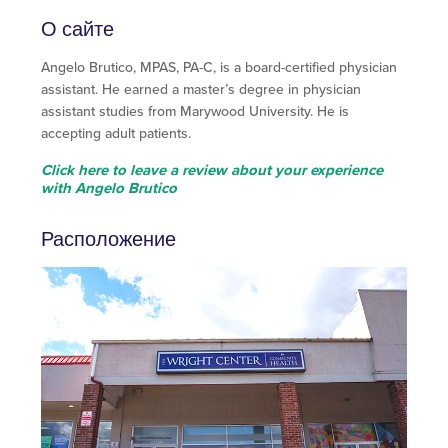
О сайте
Angelo Brutico, MPAS, PA-C, is a board-certified physician
assistant. He earned a master’s degree in physician
assistant studies from Marywood University. He is
accepting adult patients.
Click here to leave a review about your experience
with Angelo Brutico
Расположение