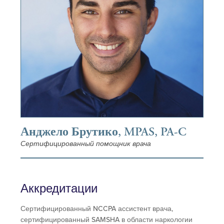
Анджело Брутико, MPAS, PA-C
Сертифицированный помощник врача
Аккредитации
Сертифицированный NCCPA ассистент врача,
сертифицированный SAMSHA в области наркологии