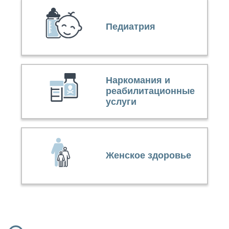
Педиатрия
Наркомания и
реабилитационные
услуги
Женское здоровье