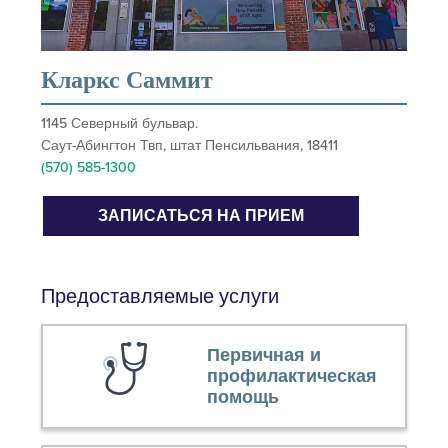
Кларкс Саммит
1145 Северный бульвар.
Саут-Абингтон Твп, штат Пенсильвания, 18411
(570) 585-1300
ЗАПИСАТЬСЯ НА ПРИЕМ
Предоставляемые услуги
Первичная и
профилактическая
помощь