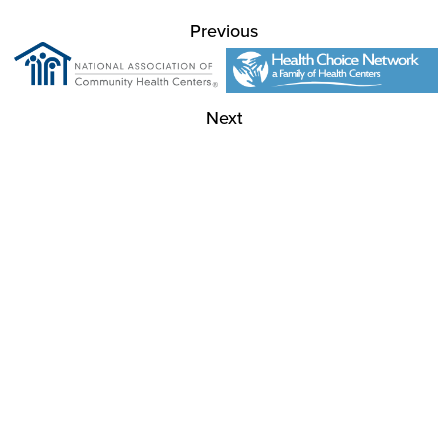
Previous
Next