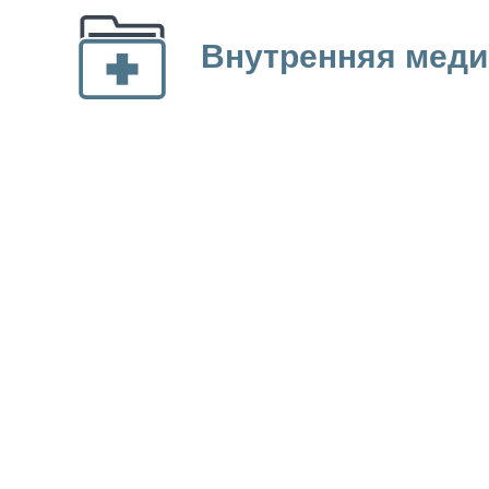
Внутренняя меди