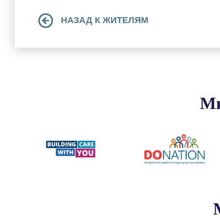
НАЗАД К ЖИТЕЛЯМ
Мы