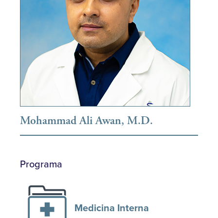
Mohammad Ali Awan, M.D.
Programa
Medicina Interna