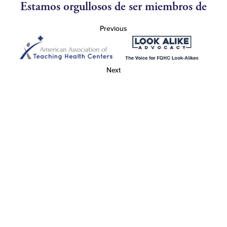
Estamos orgullosos de ser miembros de
Previous
Next