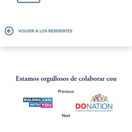
VOLVER A LOS RESIDENTES
Estamos orgullosos de colaborar con
Previous
Next