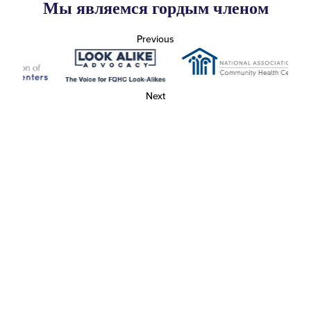
Мы являемся гордым членом
Previous
Next