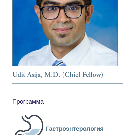
Udit Asija, M.D. (Chief Fellow)
Программа
Гастроэнтерология