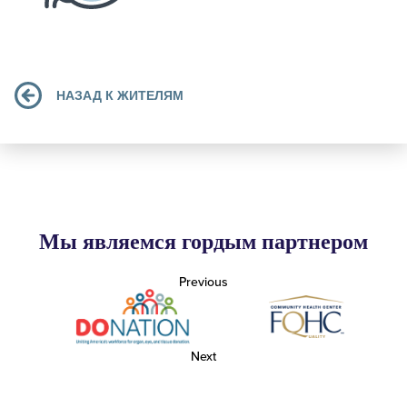
НАЗАД К ЖИТЕЛЯМ
Мы являемся гордым партнером
Previous
Next