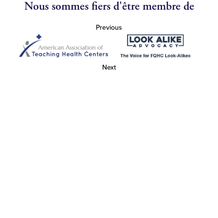
Nous sommes fiers d'être membre de
Previous
Next