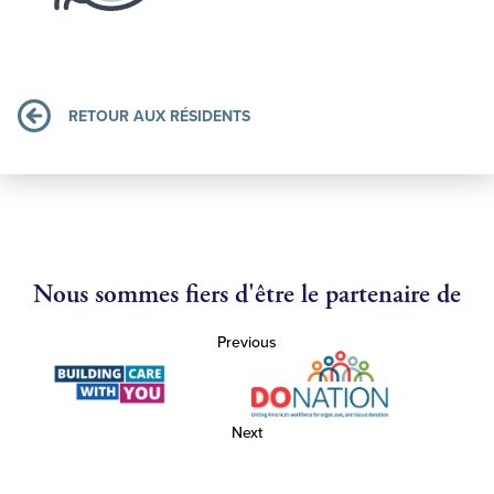
RETOUR AUX RÉSIDENTS
Nous sommes fiers d'être le partenaire de
Previous
Next