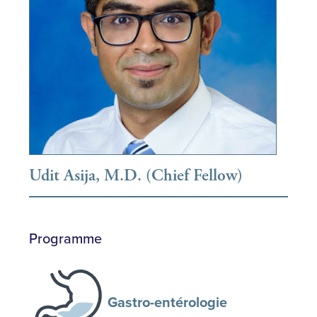
Udit Asija, M.D. (Chief Fellow)
Programme
Gastro-entérologie