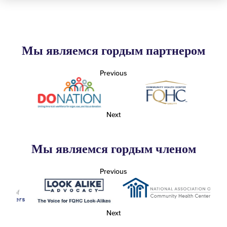
Мы являемся гордым партнером
Previous
Next
Мы являемся гордым членом
Previous
Next