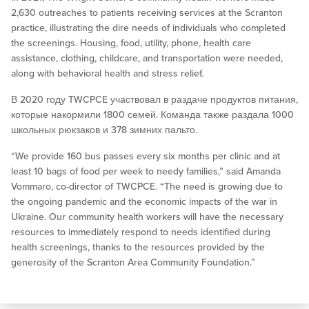
2,630 outreaches to patients receiving services at the Scranton
practice, illustrating the dire needs of individuals who completed
the screenings. Housing, food, utility, phone, health care
assistance, clothing, childcare, and transportation were needed,
along with behavioral health and stress relief.
В 2020 году TWCPCE участвовал в раздаче продуктов питания,
которые накормили 1800 семей. Команда также раздала 1000
школьных рюкзаков и 378 зимних пальто.
“We provide 160 bus passes every six months per clinic and at
least 10 bags of food per week to needy families,” said Amanda
Vommaro, co-director of TWCPCE. “The need is growing due to
the ongoing pandemic and the economic impacts of the war in
Ukraine. Our community health workers will have the necessary
resources to immediately respond to needs identified during
health screenings, thanks to the resources provided by the
generosity of the Scranton Area Community Foundation.”