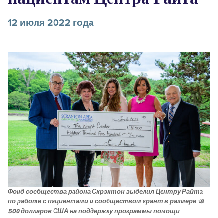
12 июля 2022 года
Фонд сообщества района Скрэнтон выделил Центру Райта
по работе с пациентами и сообществом грант в размере 18
500 долларов США на поддержку программы помощи