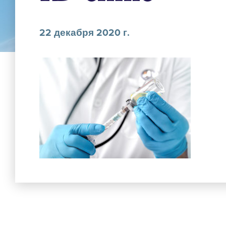
22 декабря 2020 г.