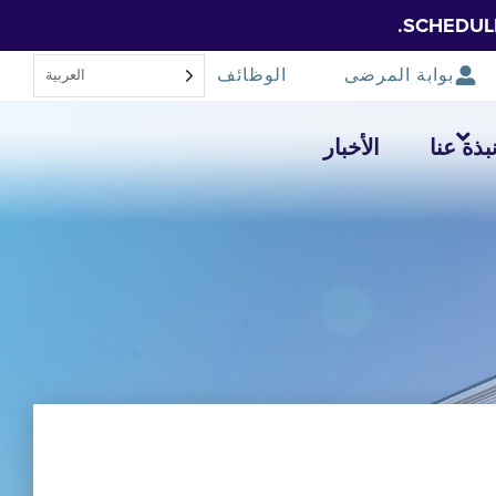
SCHEDUL
بوابة المرضى
الوظائف
العربية‏
بذة عنا
الأخبار