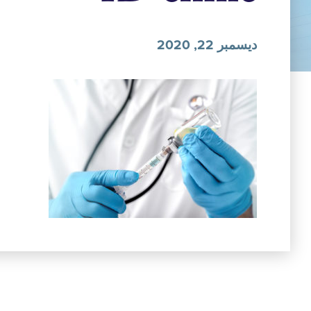
ديسمبر 22, 2020