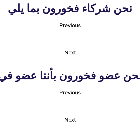
نحن شركاء فخورون بما يلي
Previous
Next
حن عضو فخورون بأننا عضو في
Previous
Next