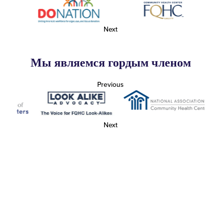
Next
Мы являемся гордым членом
Previous
Next