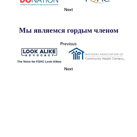
Next
Мы являемся гордым членом
Previous
Next