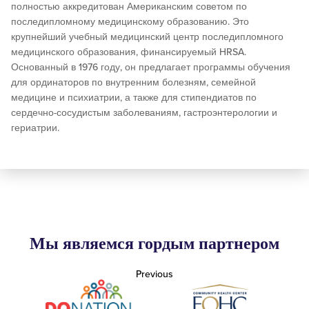
полностью аккредитован Американским советом по
последипломному медицинскому образованию. Это
крупнейший учебный медицинский центр последипломного
медицинского образования, финансируемый HRSA.
Основанный в 1976 году, он предлагает программы обучения
для ординаторов по внутренним болезням, семейной
медицине и психиатрии, а также для стипендиатов по
сердечно-сосудистым заболеваниям, гастроэнтерологии и
гериатрии.
Мы являемся гордым партнером
Previous