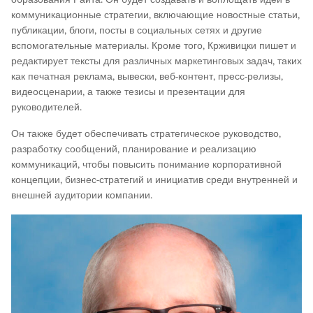
коммуникационные стратегии, включающие новостные статьи,
публикации, блоги, посты в социальных сетях и другие
вспомогательные материалы. Кроме того, Крживицки пишет и
редактирует тексты для различных маркетинговых задач, таких
как печатная реклама, вывески, веб-контент, пресс-релизы,
видеосценарии, а также тезисы и презентации для
руководителей.
Он также будет обеспечивать стратегическое руководство,
разработку сообщений, планирование и реализацию
коммуникаций, чтобы повысить понимание корпоративной
концепции, бизнес-стратегий и инициатив среди внутренней и
внешней аудитории компании.