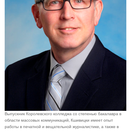
Выпускник Королевского колледжа со степенью бакалавра в
области массовых коммуникаций, Кшивицки имеет опыт
работы в печатной и вещательной журналистике, а также в