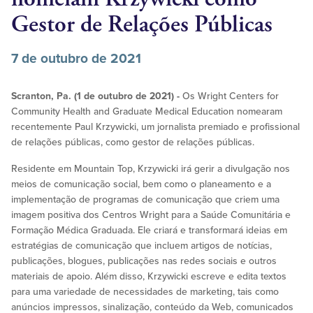
Gestor de Relações Públicas
7 de outubro de 2021
Scranton, Pa. (1 de outubro de 2021) -
Os Wright Centers for
Community Health and Graduate Medical Education nomearam
recentemente Paul Krzywicki, um jornalista premiado e profissional
de relações públicas, como gestor de relações públicas.
Residente em Mountain Top, Krzywicki irá gerir a divulgação nos
meios de comunicação social, bem como o planeamento e a
implementação de programas de comunicação que criem uma
imagem positiva dos Centros Wright para a Saúde Comunitária e
Formação Médica Graduada. Ele criará e transformará ideias em
estratégias de comunicação que incluem artigos de notícias,
publicações, blogues, publicações nas redes sociais e outros
materiais de apoio. Além disso, Krzywicki escreve e edita textos
para uma variedade de necessidades de marketing, tais como
anúncios impressos, sinalização, conteúdo da Web, comunicados