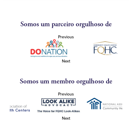
Somos um parceiro orgulhoso de
Previous
Next
Somos um membro orgulhoso de
Previous
Next