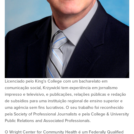
Licenciado pelo King's College com um bacharelato em
comunicação social, Krzywicki tem experiência em jornalismo
impresso e televisivo, e publicações, relações públicas e redação
de subsídios para uma instituição regional de ensino superior e
uma agência sem fins lucrativos. O seu trabalho foi reconhecido
pela Society of Professional Journalists e pela College & University
Public Relations and Associated Professionals.
O Wright Center for Community Health é um Federally Qualified