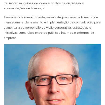
de imprensa, guiões de vídeo e pontos de discussão e
apresentações de liderança.
Também irá fornecer orientação estratégica, desenvolvimento de
mensagens e planeamento e implementação de comunicação para
aumentar a compreensão da visão corporativa, estratégias e
iniciativas comerciais entre os públicos internos e externos da
empresa.