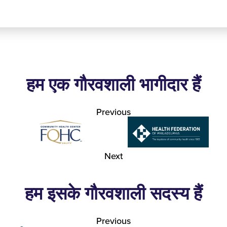
हम एक गौरवशाली भागीदार हैं
Previous
Next
हम इसके गौरवशाली सदस्य हैं
Previous