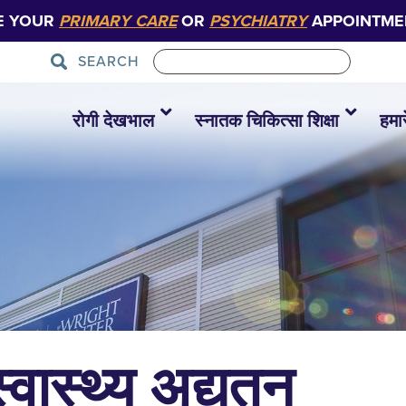
E YOUR
PRIMARY CARE
OR
PSYCHIATRY
APPOINTME
SEARCH
रोगी देखभाल
स्नातक चिकित्सा शिक्षा
हमारे
्वास्थ्य अद्यतन