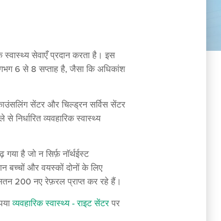
क स्वास्थ्य सेवाएँ प्रदान करता है। इस
लगभग 6 से 8 सप्ताह है, जैसा कि अधिकांश
ाउंसलिंग सेंटर और चिल्ड्रन सर्विस सेंटर
े निर्धारित व्यवहारिक स्वास्थ्य
े।
गया है जो न सिर्फ़ नॉर्थईस्ट
रान बच्चों और वयस्कों दोनों के लिए
ए औसतन 200 नए रेफ़रल प्राप्त कर रहे हैं।
ृपया
व्यवहारिक स्वास्थ्य - राइट सेंटर
पर