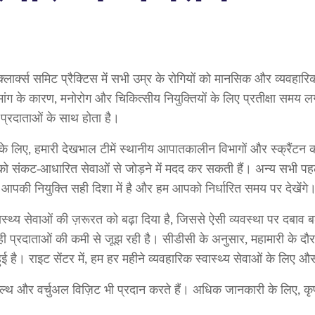
क्लार्क्स समिट प्रैक्टिस में सभी उम्र के रोगियों को मानसिक और व्यवहारि
मांग के कारण, मनोरोग और चिकित्सीय नियुक्तियों के लिए प्रतीक्षा समय 
य प्रदाताओं के साथ होता है।
 के लिए, हमारी देखभाल टीमें स्थानीय आपातकालीन विभागों और स्क्रैंटन क
ो संकट-आधारित सेवाओं से जोड़ने में मदद कर सकती हैं। अन्य सभी पहले स
 कि आपकी नियुक्ति सही दिशा में है और हम आपको निर्धारित समय पर देखेंग
्य सेवाओं की ज़रूरत को बढ़ा दिया है, जिससे ऐसी व्यवस्था पर दबाव बढ़ 
े से ही प्रदाताओं की कमी से जूझ रही है। सीडीसी के अनुसार, महामारी के दौ
्धि हुई है। राइट सेंटर में, हम हर महीने व्यवहारिक स्वास्थ्य सेवाओं के लि
ीहेल्थ और वर्चुअल विज़िट भी प्रदान करते हैं। अधिक जानकारी के लिए, क