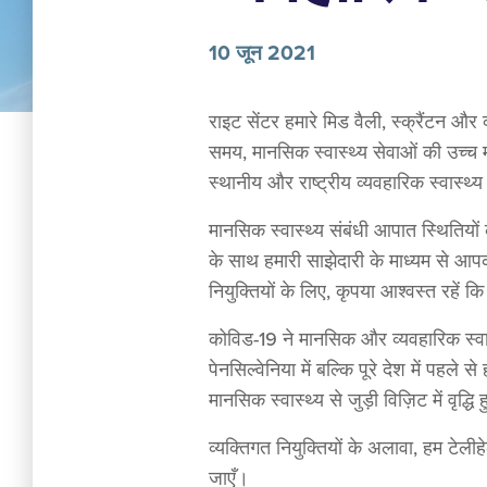
10 जून 2021
राइट सेंटर हमारे मिड वैली, स्क्रैंटन और 
समय, मानसिक स्वास्थ्य सेवाओं की उच्च 
स्थानीय और राष्ट्रीय व्यवहारिक स्वास्थ्
मानसिक स्वास्थ्य संबंधी आपात स्थितियों
के साथ हमारी साझेदारी के माध्यम से आपक
नियुक्तियों के लिए, कृपया आश्वस्त रहें
कोविड-19 ने मानसिक और व्यवहारिक स्वास्थ
पेनसिल्वेनिया में बल्कि पूरे देश में पहल
मानसिक स्वास्थ्य से जुड़ी विज़िट में वृद
व्यक्तिगत नियुक्तियों के अलावा, हम टेल
जाएँ।