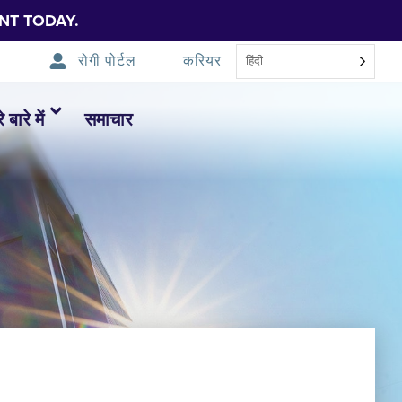
NT TODAY.
रोगी पोर्टल
करियर
हिंदी
 बारे में
समाचार