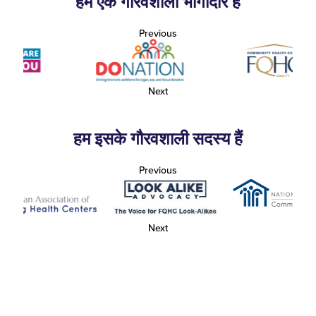
हम एक गौरवशाली भागीदार हैं
Previous
Next
हम इसके गौरवशाली सदस्य हैं
Previous
Next