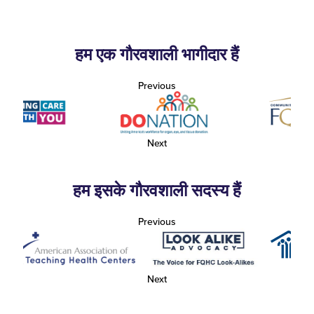
हम एक गौरवशाली भागीदार हैं
Previous
Next
हम इसके गौरवशाली सदस्य हैं
Previous
Next