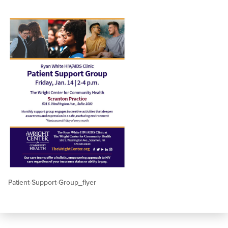
Patient-Support-Group_flyer