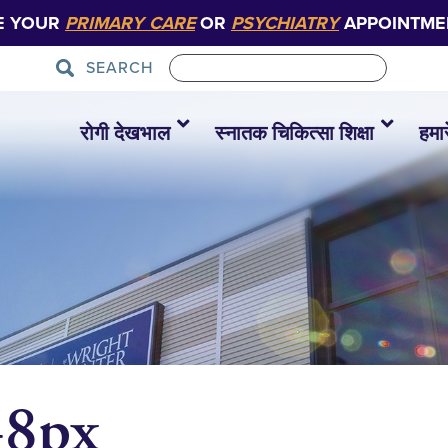
E YOUR
PRIMARY CARE
OR
PSYCHIATRY
APPOINTME
SEARCH
रोगी देखभाल
स्नातक चिकित्सा शिक्षा
हमारे
48px