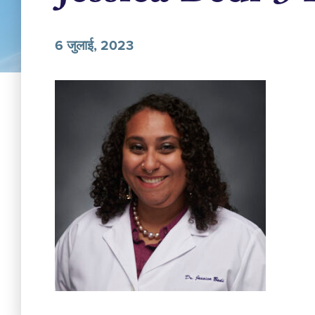
6 जुलाई, 2023