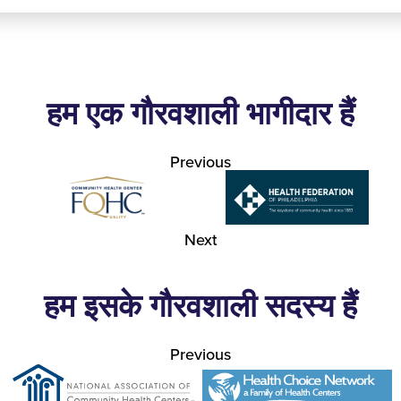
हम एक गौरवशाली भागीदार हैं
Previous
Next
हम इसके गौरवशाली सदस्य हैं
Previous