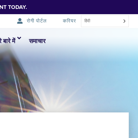
NT TODAY.
रोगी पोर्टल
करियर
हिंदी
 बारे में
समाचार